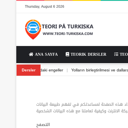
Thursday, August 6 2026
ANA SAYFA
TEORIK DERSLER
TEO
|
Yolda dönüş ve dönüş
Dersler
|
Yoldaki engeller
|
Yolların birleştirilm
داد هذه الصفحة لمساعدتكم في تفهم طبيعة البيانات
التصفح