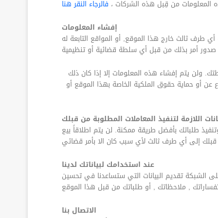
ذه المعلومات من قِبل هذه الشركات ،
فالرجاء النقر هنا
إفشاء المعلومات
. ولن يتم إفشاء هذه المعلومات إلا إذا كان ذلك
اع عن أو حماية حقوق الملكية الخاصة بهذا الموقع أو
انات اللازمة لتنفيذ المعاملات المطلوبة من قبلك
نفيذ طلباتك بأفضل طريقة ممكنة. لن يتم اطلاقاً بيع
عند استخدامك لبياناتك لدينا
على الشبكة تقديم البيانات التي ستساعدنا في تحسين
الاتصال بنا