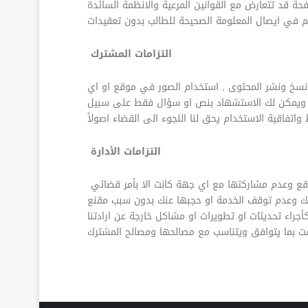
التزامات المشترك
 نسخ ونشر المحتوى , استخدام الصور في موقع او اي
خر ويمكن لك الاستشهاد بنص او سؤال فقط على سبيل
التزامات الأدارة