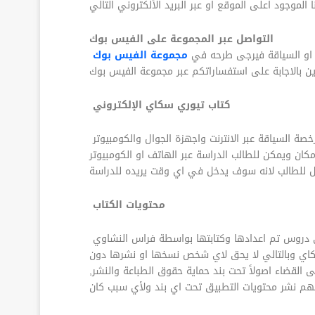
التواصل عبر المجموعة على الفيس بوك
 او السياقة فيرجى طرحه في
مجموعة الفيس بوك
كتاب تيوري سكاي الإلكتروني
السياقة عبر الانترنت واجهزة الجوال والكومبيوتر
ان ويمكن للطالب الدراسة عبر الهاتف او الكومبيوتر
محتويات الكتاب
 دروس تم اعدادها وكتابتها بواسطة فراس النشاوي
كاي وبالتالي لا يحق لاي شخص نسخها او نشرها دون
لقضاء اصولاً تحت بند حماية حقوق الطباعة والنشر,