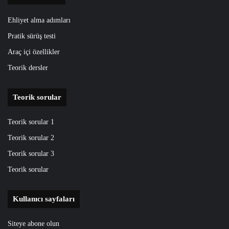
Ehliyet alma adımları
Pratik sürüş testi
Araç içi özellikler
Teorik dersler
Teorik sorular
Teorik sorular 1
Teorik sorular 2
Teorik sorular 3
Teorik sorular
Kullanıcı sayfaları
Siteye abone olun