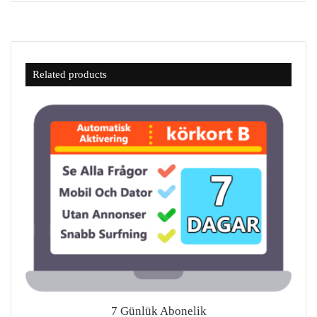
Related products
7 Günlük Abonelik