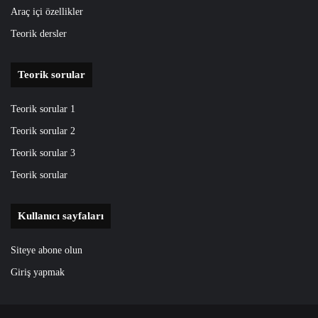
Araç içi özellikler
Teorik dersler
Teorik sorular
Teorik sorular 1
Teorik sorular 2
Teorik sorular 3
Teorik sorular
Kullanıcı sayfaları
Siteye abone olun
Giriş yapmak