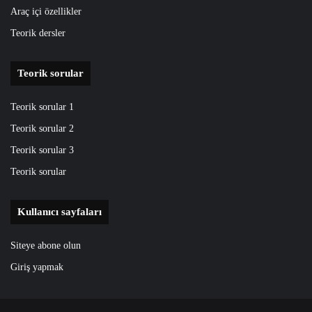
Araç içi özellikler
Teorik dersler
Teorik sorular
Teorik sorular 1
Teorik sorular 2
Teorik sorular 3
Teorik sorular
Kullanıcı sayfaları
Siteye abone olun
Giriş yapmak