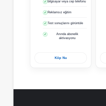
bilgisayar veya cep telefonu
Reklamsız eğitim
Test sonuçlarını görüntüle
Anında abonelik
aktivasyonu
Köp Nu