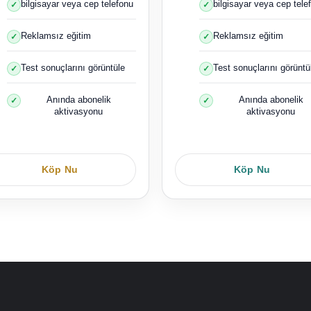
bilgisayar veya cep telefonu
bilgisayar veya cep tele
Reklamsız eğitim
Reklamsız eğitim
Test sonuçlarını görüntüle
Test sonuçlarını görüntü
Anında abonelik
Anında abonelik
aktivasyonu
aktivasyonu
Köp Nu
Köp Nu