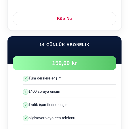
Köp Nu
14 GÜNLÜK ABONELIK
150,00 kr
Tüm derslere erişim
1400 soruya erişim
Trafik işaretlerine erişim
bilgisayar veya cep telefonu