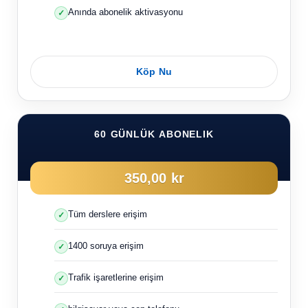
Anında abonelik aktivasyonu
Köp Nu
60 GÜNLÜK ABONELIK
350,00 kr
Tüm derslere erişim
1400 soruya erişim
Trafik işaretlerine erişim