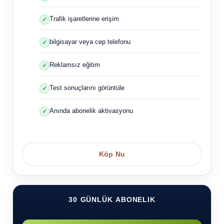
Trafik işaretlerine erişim
bilgisayar veya cep telefonu
Reklamsız eğitim
Test sonuçlarını görüntüle
Anında abonelik aktivasyonu
Köp Nu
30 GÜNLÜK ABONELIK