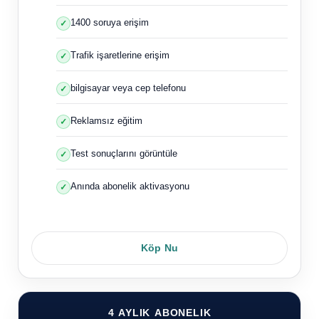
1400 soruya erişim
Trafik işaretlerine erişim
bilgisayar veya cep telefonu
Reklamsız eğitim
Test sonuçlarını görüntüle
Anında abonelik aktivasyonu
Köp Nu
4 AYLIK ABONELIK