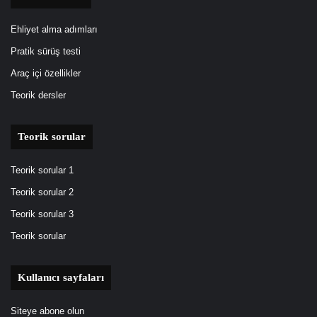
Ehliyet alma adımları
Pratik sürüş testi
Araç içi özellikler
Teorik dersler
Teorik sorular
Teorik sorular 1
Teorik sorular 2
Teorik sorular 3
Teorik sorular
Kullanıcı sayfaları
Siteye abone olun