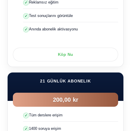
Reklamsız eğitim
Test sonuçlarını görüntüle
Anında abonelik aktivasyonu
Köp Nu
21 GÜNLÜK ABONELIK
200,00 kr
Tüm derslere erişim
1400 soruya erişim