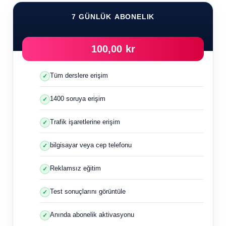
7 GÜNLÜK ABONELIK
100,00 kr
Tüm derslere erişim
1400 soruya erişim
Trafik işaretlerine erişim
bilgisayar veya cep telefonu
Reklamsız eğitim
Test sonuçlarını görüntüle
Anında abonelik aktivasyonu