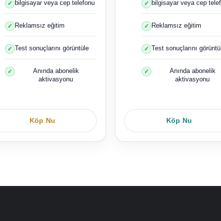
bilgisayar veya cep telefonu
bilgisayar veya cep tele
Reklamsız eğitim
Reklamsız eğitim
Test sonuçlarını görüntüle
Test sonuçlarını görüntü
Anında abonelik
Anında abonelik
aktivasyonu
aktivasyonu
Köp Nu
Köp Nu