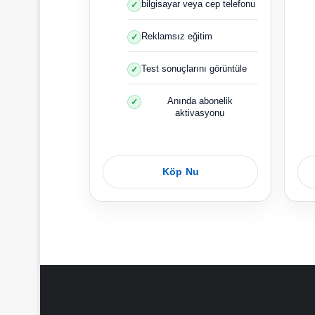
bilgisayar veya cep telefonu
Reklamsız eğitim
Test sonuçlarını görüntüle
Anında abonelik
aktivasyonu
Köp Nu