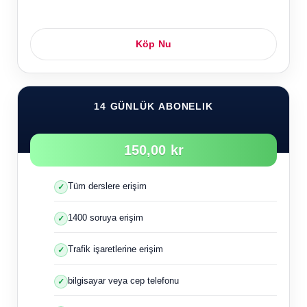
Köp Nu
14 GÜNLÜK ABONELIK
150,00 kr
Tüm derslere erişim
1400 soruya erişim
Trafik işaretlerine erişim
bilgisayar veya cep telefonu