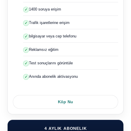
1400 soruya erişim
Trafik işaretlerine erişim
bilgisayar veya cep telefonu
Reklamsız eğitim
Test sonuçlarını görüntüle
Anında abonelik aktivasyonu
Köp Nu
4 AYLIK ABONELIK