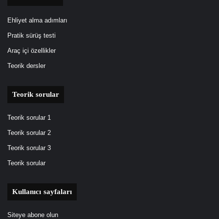
Ehliyet alma adımları
Pratik sürüş testi
Araç içi özellikler
Teorik dersler
Teorik sorular
Teorik sorular 1
Teorik sorular 2
Teorik sorular 3
Teorik sorular
Kullanıcı sayfaları
Siteye abone olun