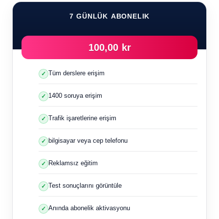
7 GÜNLÜK ABONELIK
100,00 kr
Tüm derslere erişim
1400 soruya erişim
Trafik işaretlerine erişim
bilgisayar veya cep telefonu
Reklamsız eğitim
Test sonuçlarını görüntüle
Anında abonelik aktivasyonu