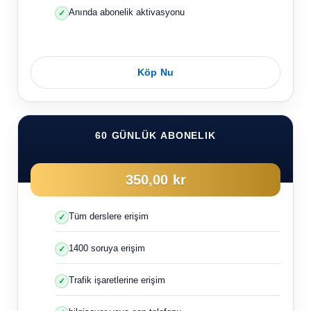
Anında abonelik aktivasyonu
Köp Nu
60 GÜNLÜK ABONELIK
350,00 kr
Tüm derslere erişim
1400 soruya erişim
Trafik işaretlerine erişim