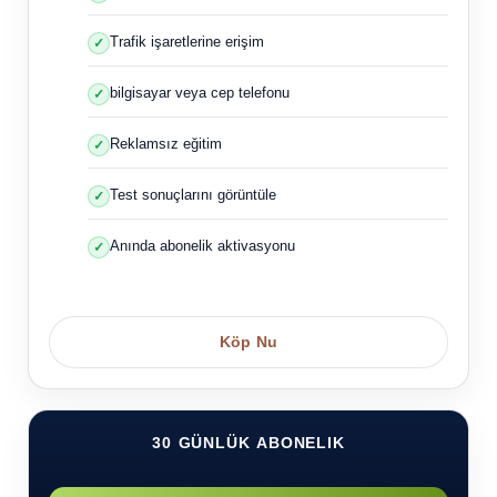
Trafik işaretlerine erişim
bilgisayar veya cep telefonu
Reklamsız eğitim
Test sonuçlarını görüntüle
Anında abonelik aktivasyonu
Köp Nu
30 GÜNLÜK ABONELIK