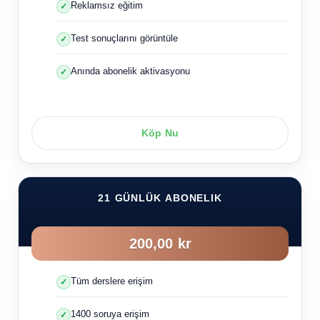
Reklamsız eğitim
Test sonuçlarını görüntüle
Anında abonelik aktivasyonu
Köp Nu
21 GÜNLÜK ABONELIK
200,00 kr
Tüm derslere erişim
1400 soruya erişim